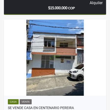
Alquiler
$15.000.000
COP
CASA
VENTA
SE VENDE CASA EN CENTENARIO PEREIRA