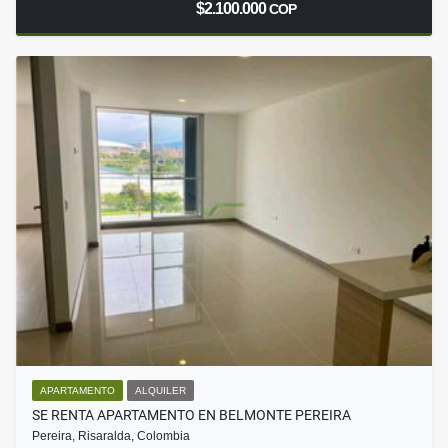
$2.100.000
COP
APARTAMENTO
ALQUILER
SE RENTA APARTAMENTO EN BELMONTE PEREIRA
Pereira, Risaralda, Colombia