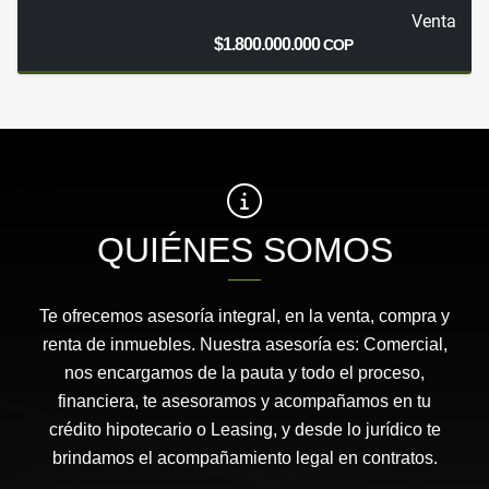
Venta
$1.800.000.000
COP
QUIÉNES SOMOS
Te ofrecemos asesoría integral, en la venta, compra y
renta de inmuebles. Nuestra asesoría es: Comercial,
nos encargamos de la pauta y todo el proceso,
financiera, te asesoramos y acompañamos en tu
crédito hipotecario o Leasing, y desde lo jurídico te
brindamos el acompañamiento legal en contratos.