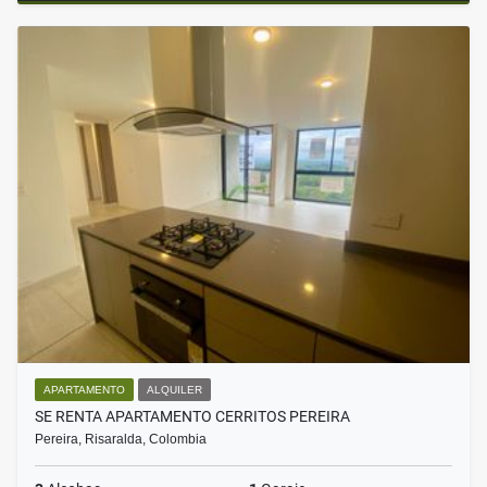
APARTAMENTO
ALQUILER
SE RENTA APARTAMENTO CERRITOS PEREIRA
Pereira, Risaralda, Colombia