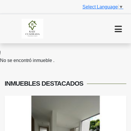
Select Language
▼
No se encontró inmueble .
INMUEBLES
DESTACADOS