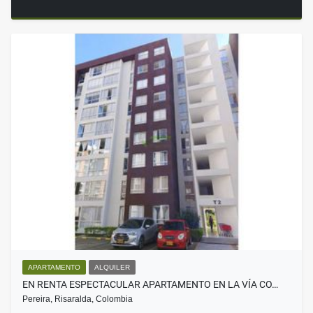
APARTAMENTO
ALQUILER
EN RENTA ESPECTACULAR APARTAMENTO EN LA VÍA CO…
Pereira, Risaralda, Colombia