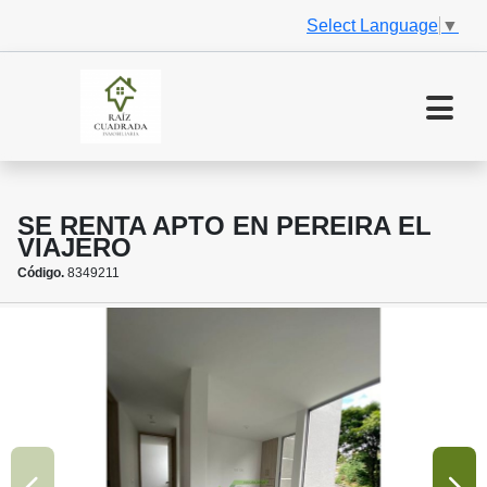
Select Language
▼
SE RENTA APTO EN PEREIRA EL
VIAJERO
Código.
8349211