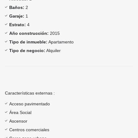
Baños:
2
Garaje:
1
Estrato:
4
Año construcción:
2015
Tipo de inmueble:
Apartamento
Tipo de negocio:
Alquiler
Características externas :
Acceso pavimentado
Área Social
Ascensor
Centros comerciales