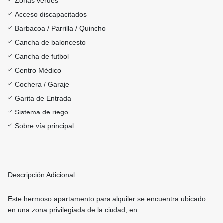
Zonas verdes
Acceso discapacitados
Barbacoa / Parrilla / Quincho
Cancha de baloncesto
Cancha de futbol
Centro Médico
Cochera / Garaje
Garita de Entrada
Sistema de riego
Sobre vía principal
Descripción Adicional :
Este hermoso apartamento para alquiler se encuentra ubicado
en una zona privilegiada de la ciudad, en