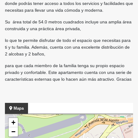
donde podrás tener acceso a todos los servicios y facilidades que
necesitas para llevar una vida cómoda y moderna.
Su área total de 54.0 metros cuadrados incluye una amplia área
construida y una práctica área privada,
lo que te permite disfrutar de todo el espacio que necesitas para
ti y tu familia. Además, cuenta con una excelente distribución de
2 alcobas y 2 baños,
para que cada miembro de la familia tenga su propio espacio
privado y confortable. Este apartamento cuenta con una serie de
características externas que lo hacen aún más atractivo. Gracias
Mapa
+
−