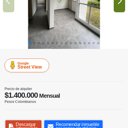
Google
Street View
Precio de alquiler
$1.400.000
Mensual
Pesos Colombianos
Descargar
Recomendar inmueble