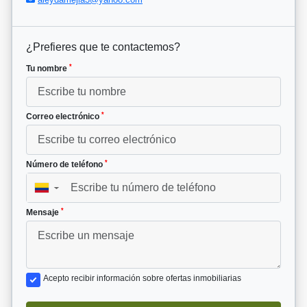
¿Prefieres que te contactemos?
*
Tu nombre
*
Correo electrónico
*
Número de teléfono
▼
*
Mensaje
Acepto recibir información sobre ofertas inmobiliarias