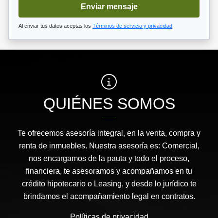
Enviar mensaje
Al enviar tus datos aceptas los
Términos de servicio y privacidad
QUIÉNES SOMOS
Te ofrecemos asesoría integral, en la venta, compra y
renta de inmuebles. Nuestra asesoría es: Comercial,
nos encargamos de la pauta y todo el proceso,
financiera, te asesoramos y acompañamos en tu
crédito hipotecario o Leasing, y desde lo jurídico te
brindamos el acompañamiento legal en contratos.
Políticas de privacidad