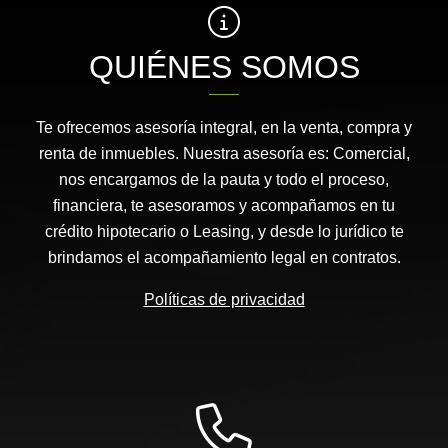
QUIÉNES SOMOS
Te ofrecemos asesoría integral, en la venta, compra y
renta de inmuebles. Nuestra asesoría es: Comercial,
nos encargamos de la pauta y todo el proceso,
financiera, te asesoramos y acompañamos en tu
crédito hipotecario o Leasing, y desde lo jurídico te
brindamos el acompañamiento legal en contratos.
Políticas de privacidad