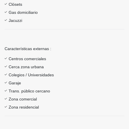
Clósets
Gas domiciliario
Jacuzzi
Características externas :
Centros comerciales
Cerca zona urbana
Colegios / Universidades
Garaje
Trans. público cercano
Zona comercial
Zona residencial