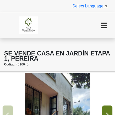
Select Language
▼
SE VENDE CASA EN JARDÍN ETAPA
1, PEREIRA
Código.
4610640