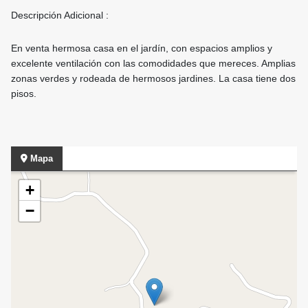
Descripción Adicional :
En venta hermosa casa en el jardín, con espacios amplios y
excelente ventilación con las comodidades que mereces. Amplias
zonas verdes y rodeada de hermosos jardines. La casa tiene dos
pisos.
Mapa
+
−