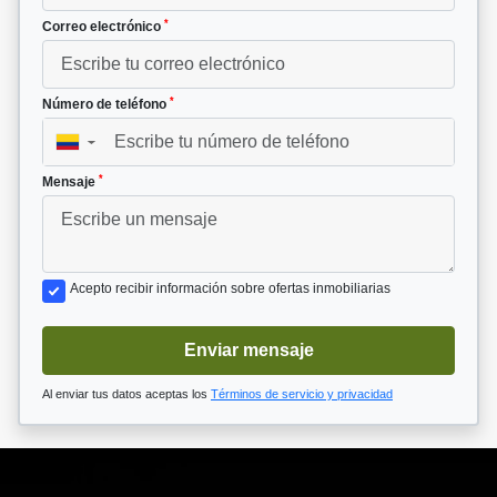
*
Correo electrónico
*
Número de teléfono
▼
*
Mensaje
Acepto recibir información sobre ofertas inmobiliarias
Enviar mensaje
Al enviar tus datos aceptas los
Términos de servicio y privacidad