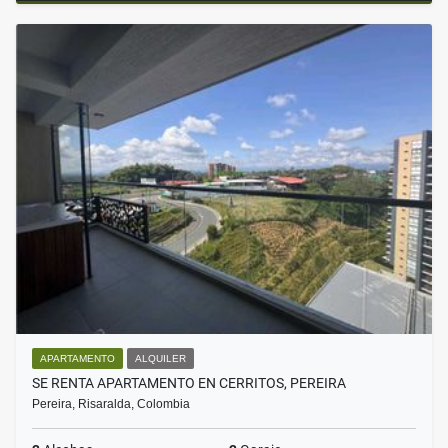
APARTAMENTO
ALQUILER
SE RENTA APARTAMENTO EN CERRITOS, PEREIRA
Pereira, Risaralda, Colombia