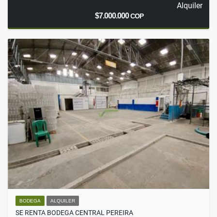
Alquiler
$7.000.000
COP
BODEGA
ALQUILER
SE RENTA BODEGA CENTRAL PEREIRA