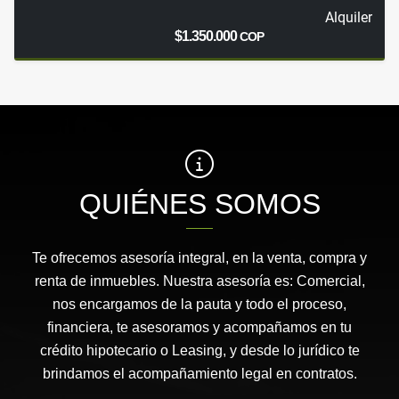
Alquiler
$1.350.000
COP
QUIÉNES SOMOS
Te ofrecemos asesoría integral, en la venta, compra y
renta de inmuebles. Nuestra asesoría es: Comercial,
nos encargamos de la pauta y todo el proceso,
financiera, te asesoramos y acompañamos en tu
crédito hipotecario o Leasing, y desde lo jurídico te
brindamos el acompañamiento legal en contratos.