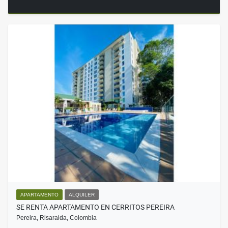
APARTAMENTO
ALQUILER
SE RENTA APARTAMENTO EN CERRITOS PEREIRA
Pereira, Risaralda, Colombia