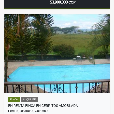
$3.900.000
COP
FINCA
ALQUILER
EN RENTA FINCA EN CERRITOS AMOBLADA
Pereira, Risaralda, Colombia