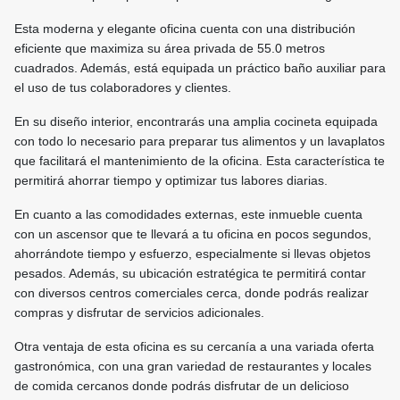
Esta moderna y elegante oficina cuenta con una distribución
eficiente que maximiza su área privada de 55.0 metros
cuadrados. Además, está equipada un práctico baño auxiliar para
el uso de tus colaboradores y clientes.
En su diseño interior, encontrarás una amplia cocineta equipada
con todo lo necesario para preparar tus alimentos y un lavaplatos
que facilitará el mantenimiento de la oficina. Esta característica te
permitirá ahorrar tiempo y optimizar tus labores diarias.
En cuanto a las comodidades externas, este inmueble cuenta
con un ascensor que te llevará a tu oficina en pocos segundos,
ahorrándote tiempo y esfuerzo, especialmente si llevas objetos
pesados. Además, su ubicación estratégica te permitirá contar
con diversos centros comerciales cerca, donde podrás realizar
compras y disfrutar de servicios adicionales.
Otra ventaja de esta oficina es su cercanía a una variada oferta
gastronómica, con una gran variedad de restaurantes y locales
de comida cercanos donde podrás disfrutar de un delicioso