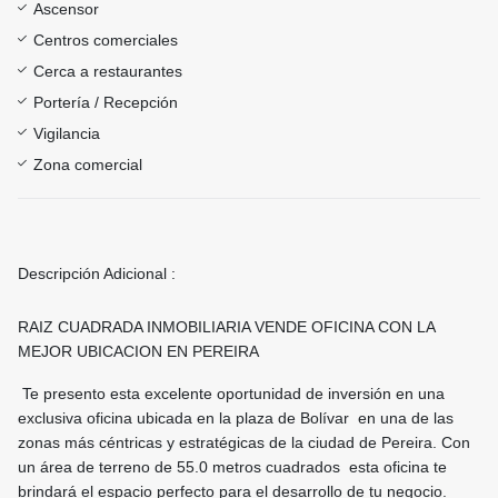
Ascensor
Centros comerciales
Cerca a restaurantes
Portería / Recepción
Vigilancia
Zona comercial
Descripción Adicional :
RAIZ CUADRADA INMOBILIARIA VENDE OFICINA CON LA
MEJOR UBICACION EN PEREIRA
Te presento esta excelente oportunidad de inversión en una
exclusiva oficina ubicada en la plaza de Bolívar en una de las
zonas más céntricas y estratégicas de la ciudad de Pereira. Con
un área de terreno de 55.0 metros cuadrados esta oficina te
brindará el espacio perfecto para el desarrollo de tu negocio.