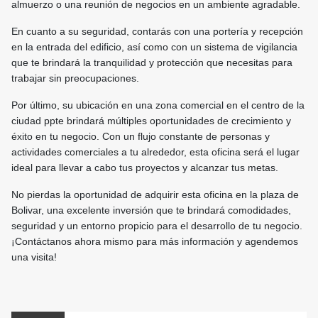
almuerzo o una reunión de negocios en un ambiente agradable.
En cuanto a su seguridad, contarás con una portería y recepción
en la entrada del edificio, así como con un sistema de vigilancia
que te brindará la tranquilidad y protección que necesitas para
trabajar sin preocupaciones.
Por último, su ubicación en una zona comercial en el centro de la
ciudad ppte brindará múltiples oportunidades de crecimiento y
éxito en tu negocio. Con un flujo constante de personas y
actividades comerciales a tu alrededor, esta oficina será el lugar
ideal para llevar a cabo tus proyectos y alcanzar tus metas.
No pierdas la oportunidad de adquirir esta oficina en la plaza de
Bolivar, una excelente inversión que te brindará comodidades,
seguridad y un entorno propicio para el desarrollo de tu negocio.
¡Contáctanos ahora mismo para más información y agendemos
una visita!