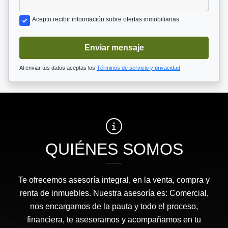
Acepto recibir información sobre ofertas inmobiliarias
Enviar mensaje
Al enviar tus datos aceptas los
Términos de servicio y privacidad
QUIÉNES SOMOS
Te ofrecemos asesoría integral, en la venta, compra y
renta de inmuebles. Nuestra asesoría es: Comercial,
nos encargamos de la pauta y todo el proceso,
financiera, te asesoramos y acompañamos en tu