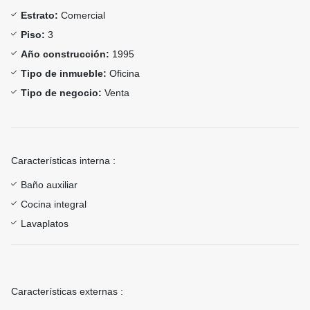
Estrato:
Comercial
Piso:
3
Año construcción:
1995
Tipo de inmueble:
Oficina
Tipo de negocio:
Venta
Características interna :
Baño auxiliar
Cocina integral
Lavaplatos
Características externas :