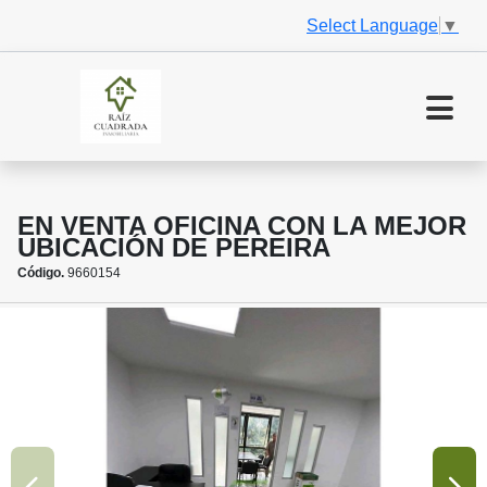
Select Language
▼
EN VENTA OFICINA CON LA MEJOR
UBICACIÓN DE PEREIRA
Código.
9660154