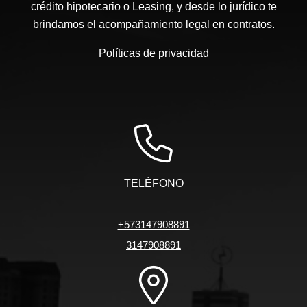
crédito hipotecario o Leasing, y desde lo jurídico te
brindamos el acompañamiento legal en contratos.
Políticas de privacidad
TELÉFONO
+573147908891
3147908891