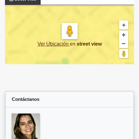
Ver Ubicación
en
street view
Contáctanos