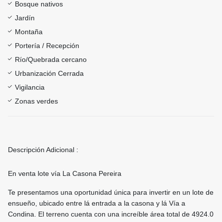
Bosque nativos
Jardín
Montaña
Portería / Recepción
Río/Quebrada cercano
Urbanización Cerrada
Vigilancia
Zonas verdes
Descripción Adicional :
En venta lote vía La Casona Pereira
Te presentamos una oportunidad única para invertir en un lote de
ensueño, ubicado entre lá entrada a la casona y lá Vía a
Condina. El terreno cuenta con una increíble área total de 4924.0