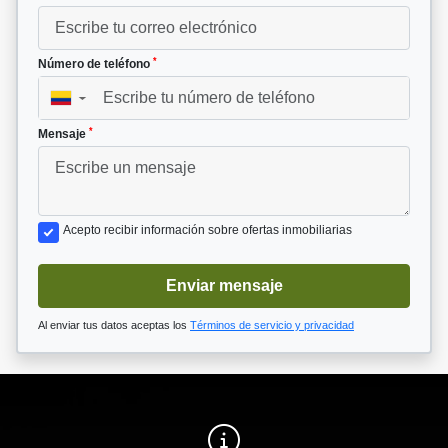
*
Número de teléfono
▼
*
Mensaje
Acepto recibir información sobre ofertas inmobiliarias
Enviar mensaje
Al enviar tus datos aceptas los
Términos de servicio y privacidad