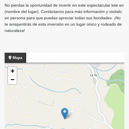
No pierdas la oportunidad de invertir en este espectacular lote en
(nombre del lugar). Contáctanos para más información y visítalo
en persona para que puedas apreciar todas sus bondades. ¡No
te arrepentirás de esta inversión en un lugar único y rodeado de
naturaleza!
Mapa
+
−