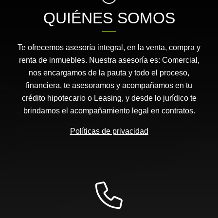
QUIÉNES SOMOS
Te ofrecemos asesoría integral, en la venta, compra y
renta de inmuebles. Nuestra asesoría es: Comercial,
nos encargamos de la pauta y todo el proceso,
financiera, te asesoramos y acompañamos en tu
crédito hipotecario o Leasing, y desde lo jurídico te
brindamos el acompañamiento legal en contratos.
Políticas de privacidad