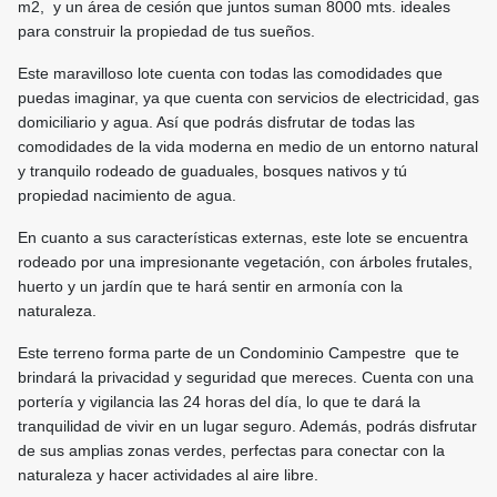
m2, y un área de cesión que juntos suman 8000 mts. ideales
para construir la propiedad de tus sueños.
Este maravilloso lote cuenta con todas las comodidades que
puedas imaginar, ya que cuenta con servicios de electricidad, gas
domiciliario y agua. Así que podrás disfrutar de todas las
comodidades de la vida moderna en medio de un entorno natural
y tranquilo rodeado de guaduales, bosques nativos y tú
propiedad nacimiento de agua.
En cuanto a sus características externas, este lote se encuentra
rodeado por una impresionante vegetación, con árboles frutales,
huerto y un jardín que te hará sentir en armonía con la
naturaleza.
Este terreno forma parte de un Condominio Campestre que te
brindará la privacidad y seguridad que mereces. Cuenta con una
portería y vigilancia las 24 horas del día, lo que te dará la
tranquilidad de vivir en un lugar seguro. Además, podrás disfrutar
de sus amplias zonas verdes, perfectas para conectar con la
naturaleza y hacer actividades al aire libre.