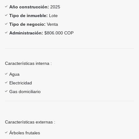
Año construcción:
2025
Tipo de inmueble:
Lote
Tipo de negocio:
Venta
Administración:
$806.000 COP
Características interna :
Agua
Electricidad
Gas domiciliario
Características externas :
Árboles frutales