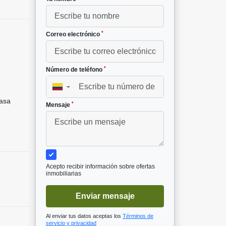
*
Correo electrónico
*
Número de teléfono
▼
asa
*
Mensaje
Acepto recibir información sobre ofertas
inmobiliarias
Enviar mensaje
Al enviar tus datos aceptas los
Términos de
servicio y privacidad