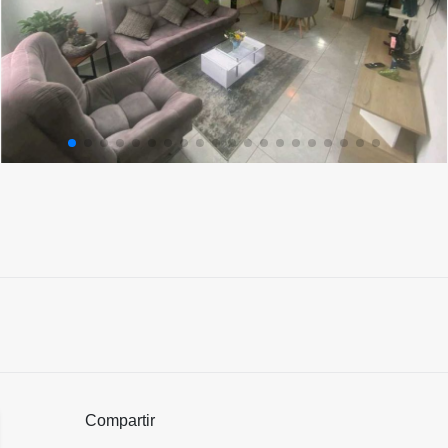
Compartir