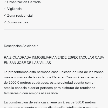
Urbanización Cerrada
Vigilancia
Zona residencial
Zonas verdes
Descripción Adicional :
RAIZ CUADRADA INMOBILIARIA VENDE ESPECTACULAR CASA
EN SAN JOSE DE LAS VILLAS
Te presentamos esta hermosa casa ubicada en una de las zonas
mas exclusivas de la ciudad de
Pereira
. Con un área de terreno
de 2000.0 metros cuadrados, esta propiedad cuenta con un
amplio espacio exterior perfecto para disfrutar de reuniones
familiares o con amigos al aire libre.
La construcción de esta casa tiene un área de 360.0 metros
cuadrados y cuenta con una distribución inteligente y moderna,