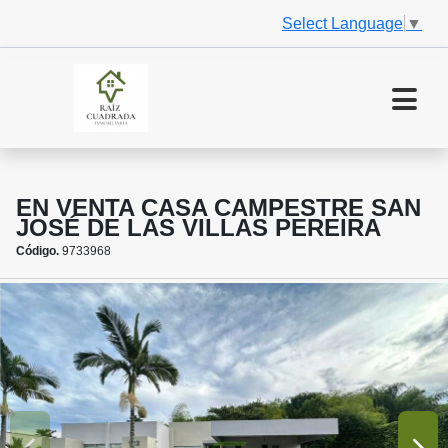
Select Language
▼
EN VENTA CASA CAMPESTRE SAN
JOSÉ DE LAS VILLAS PEREIRA
Código.
9733968