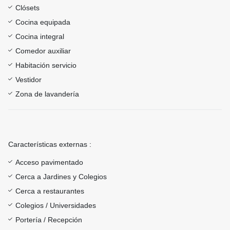
Clósets
Cocina equipada
Cocina integral
Comedor auxiliar
Habitación servicio
Vestidor
Zona de lavandería
Características externas :
Acceso pavimentado
Cerca a Jardines y Colegios
Cerca a restaurantes
Colegios / Universidades
Portería / Recepción