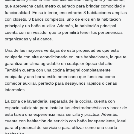
que aprovecha cada metro cuadrado para brindar comodidad y
funcionalidad. En su interior, encontrarás 3 habitaciones amplias
con clósets, 3 baños completos, uno de ellos en la habitación
principal y un baño auxiliar. Además, la habitación principal
cuenta con un vestidor que te permitirá tener tus pertenencias
organizadas y al alcance.
Una de las mayores ventajas de esta propiedad es que está
equipada con aire acondicionado en sus habitaciones, lo que te
garantiza un clima agradable en cualquier época del año.
También cuenta con una cocina integral completamente
equipada y una barra estilo americano que funciona como
comedor auxiliar, perfecto para desayunos rápidos o cenas
informales.
La zona de lavandería, separada de la cocina, cuenta con
espacio suficiente para instalar tus electrodomésticos y hacer de
esta tarea una experiencia más sencilla y práctica. Además,
cuenta con habitación de servicio con baño independiente, ideal
para el personal de servicio o para utilizar como una cuarta