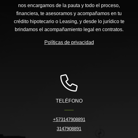
nos encargamos de la pauta y todo el proceso,
financiera, te asesoramos y acompañamos en tu
crédito hipotecario o Leasing, y desde lo jurídico te
brindamos el acompañamiento legal en contratos.
Políticas de privacidad
TELÉFONO
+573147908891
3147908891