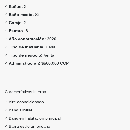
Baños:
3
Baño medio:
Si
Garaje:
2
Estrato:
6
Año construcción:
2020
Tipo de inmueble:
Casa
Tipo de negocio:
Venta
Administración:
$560.000 COP
Características interna :
Aire acondicionado
Baño auxiliar
Baño en habitación principal
Barra estilo americano