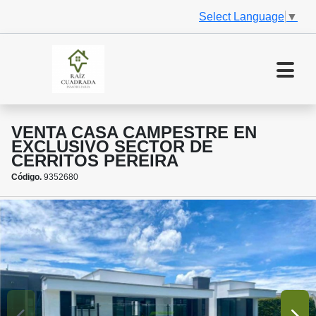
Select Language
▼
VENTA CASA CAMPESTRE EN
EXCLUSIVO SECTOR DE
CERRITOS PEREIRA
Código.
9352680