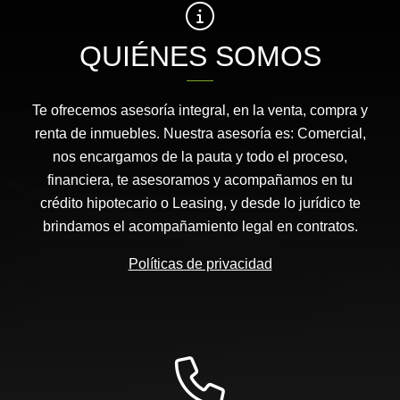
QUIÉNES SOMOS
Te ofrecemos asesoría integral, en la venta, compra y
renta de inmuebles. Nuestra asesoría es: Comercial,
nos encargamos de la pauta y todo el proceso,
financiera, te asesoramos y acompañamos en tu
crédito hipotecario o Leasing, y desde lo jurídico te
brindamos el acompañamiento legal en contratos.
Políticas de privacidad