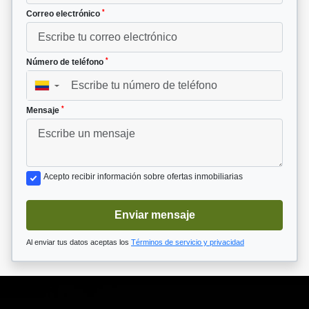
*
Correo electrónico
*
Número de teléfono
▼
*
Mensaje
Acepto recibir información sobre ofertas inmobiliarias
Enviar mensaje
Al enviar tus datos aceptas los
Términos de servicio y privacidad