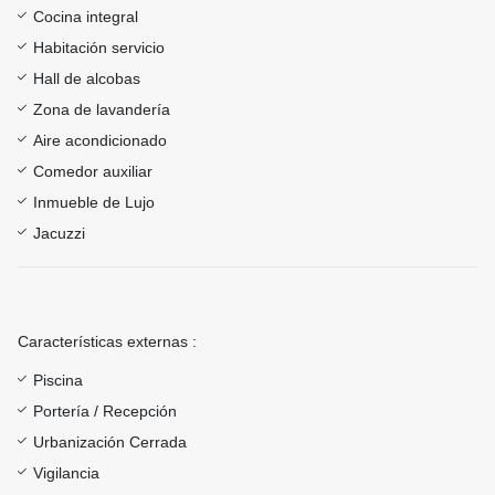
Cocina integral
Habitación servicio
Hall de alcobas
Zona de lavandería
Aire acondicionado
Comedor auxiliar
Inmueble de Lujo
Jacuzzi
Características externas :
Piscina
Portería / Recepción
Urbanización Cerrada
Vigilancia