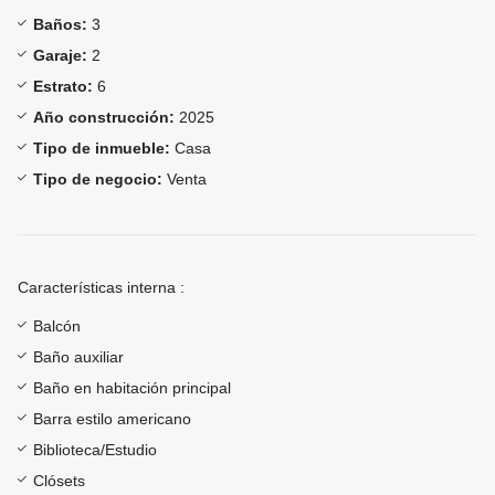
Baños:
3
Garaje:
2
Estrato:
6
Año construcción:
2025
Tipo de inmueble:
Casa
Tipo de negocio:
Venta
Características interna :
Balcón
Baño auxiliar
Baño en habitación principal
Barra estilo americano
Biblioteca/Estudio
Clósets