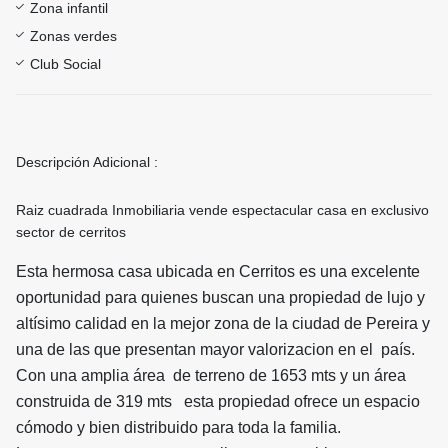
Zona infantil
Zonas verdes
Club Social
Descripción Adicional :
Raiz cuadrada Inmobiliaria vende espectacular casa en exclusivo
sector de cerritos
Esta hermosa casa ubicada en Cerritos es una excelente
oportunidad para quienes buscan una propiedad de lujo y
altísimo calidad en la mejor zona de la ciudad de Pereira y
una de las que presentan mayor valorizacion en el país.
Con una amplia área de terreno de 1653 mts y un área
construida de 319 mts esta propiedad ofrece un espacio
cómodo y bien distribuido para toda la familia.