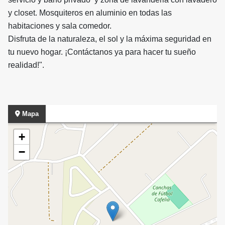
y closet. Mosquiteros en aluminio en todas las
habitaciones y sala comedor.
Disfruta de la naturaleza, el sol y la máxima seguridad en
tu nuevo hogar. ¡Contáctanos ya para hacer tu sueño
realidad!".
Mapa
+
−