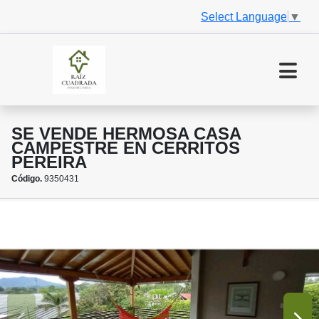
Select Language
▼
SE VENDE HERMOSA CASA
CAMPESTRE EN CERRITOS
PEREIRA
Código.
9350431