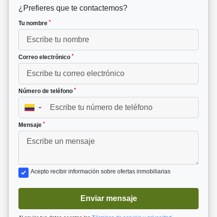
¿Prefieres que te contactemos?
*
Tu nombre
*
Correo electrónico
*
Número de teléfono
▼
*
Mensaje
Acepto recibir información sobre ofertas inmobiliarias
Enviar mensaje