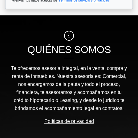
Al enviar tus datos aceptas los
Términos de servicio y privacidad
QUIÉNES SOMOS
Te ofrecemos asesoría integral, en la venta, compra y
renta de inmuebles. Nuestra asesoría es: Comercial,
nos encargamos de la pauta y todo el proceso,
financiera, te asesoramos y acompañamos en tu
crédito hipotecario o Leasing, y desde lo jurídico te
brindamos el acompañamiento legal en contratos.
Políticas de privacidad