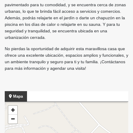
pavimentado para tu comodidad, y se encuentra cerca de zonas
urbanas, lo que te brinda fácil acceso a servicios y comercios.
Además, podrás relajarte en el jardín o darte un chapuzón en la
piscina en los días de calor o relajarte en su sauna. Y para tu
seguridad y tranquilidad, se encuentra ubicada en una
urbanización cerrada.
No pierdas la oportunidad de adquirir esta maravillosa casa que
ofrece una excelente ubicación, espacios amplios y funcionales, y
un ambiente tranquilo y seguro para ti y tu familia. ¡Contáctanos
para más información y agendar una visita!
Mapa
+
−