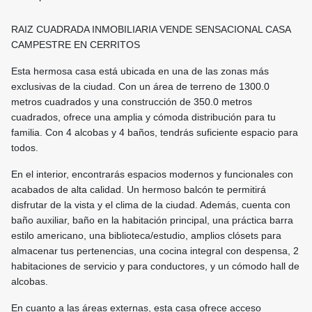
RAIZ CUADRADA INMOBILIARIA VENDE SENSACIONAL CASA
CAMPESTRE EN CERRITOS
Esta hermosa casa está ubicada en una de las zonas más
exclusivas de la ciudad. Con un área de terreno de 1300.0
metros cuadrados y una construcción de 350.0 metros
cuadrados, ofrece una amplia y cómoda distribución para tu
familia. Con 4 alcobas y 4 baños, tendrás suficiente espacio para
todos.
En el interior, encontrarás espacios modernos y funcionales con
acabados de alta calidad. Un hermoso balcón te permitirá
disfrutar de la vista y el clima de la ciudad. Además, cuenta con
baño auxiliar, baño en la habitación principal, una práctica barra
estilo americano, una biblioteca/estudio, amplios clósets para
almacenar tus pertenencias, una cocina integral con despensa, 2
habitaciones de servicio y para conductores, y un cómodo hall de
alcobas.
En cuanto a las áreas externas, esta casa ofrece acceso