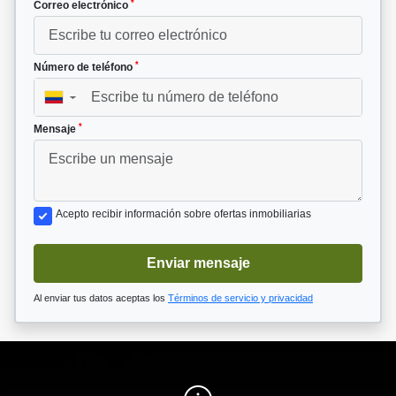
*
Correo electrónico
*
Número de teléfono
▼
*
Mensaje
Acepto recibir información sobre ofertas inmobiliarias
Enviar mensaje
Al enviar tus datos aceptas los
Términos de servicio y privacidad