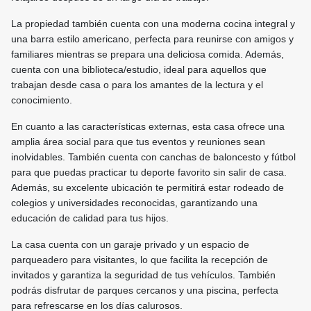
La propiedad también cuenta con una moderna cocina integral y
una barra estilo americano, perfecta para reunirse con amigos y
familiares mientras se prepara una deliciosa comida. Además,
cuenta con una biblioteca/estudio, ideal para aquellos que
trabajan desde casa o para los amantes de la lectura y el
conocimiento.
En cuanto a las características externas, esta casa ofrece una
amplia área social para que tus eventos y reuniones sean
inolvidables. También cuenta con canchas de baloncesto y fútbol
para que puedas practicar tu deporte favorito sin salir de casa.
Además, su excelente ubicación te permitirá estar rodeado de
colegios y universidades reconocidas, garantizando una
educación de calidad para tus hijos.
La casa cuenta con un garaje privado y un espacio de
parqueadero para visitantes, lo que facilita la recepción de
invitados y garantiza la seguridad de tus vehículos. También
podrás disfrutar de parques cercanos y una piscina, perfecta
para refrescarse en los días calurosos.