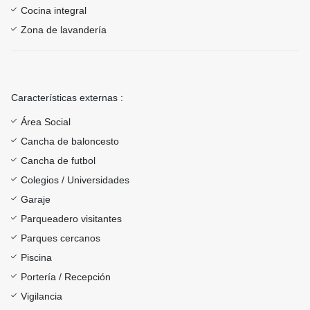
Cocina integral
Zona de lavandería
Características externas :
Área Social
Cancha de baloncesto
Cancha de futbol
Colegios / Universidades
Garaje
Parqueadero visitantes
Parques cercanos
Piscina
Portería / Recepción
Vigilancia