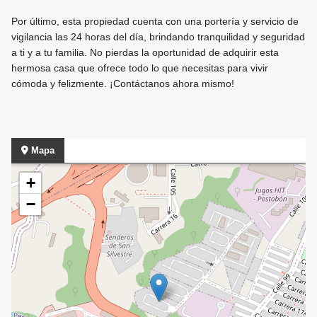
Por último, esta propiedad cuenta con una portería y servicio de
vigilancia las 24 horas del día, brindando tranquilidad y seguridad
a ti y a tu familia. No pierdas la oportunidad de adquirir esta
hermosa casa que ofrece todo lo que necesitas para vivir
cómoda y felizmente. ¡Contáctanos ahora mismo!
Mapa
+
−