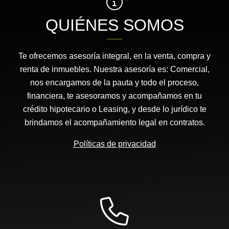
QUIÉNES SOMOS
Te ofrecemos asesoría integral, en la venta, compra y
renta de inmuebles. Nuestra asesoría es: Comercial,
nos encargamos de la pauta y todo el proceso,
financiera, te asesoramos y acompañamos en tu
crédito hipotecario o Leasing, y desde lo jurídico te
brindamos el acompañamiento legal en contratos.
Políticas de privacidad