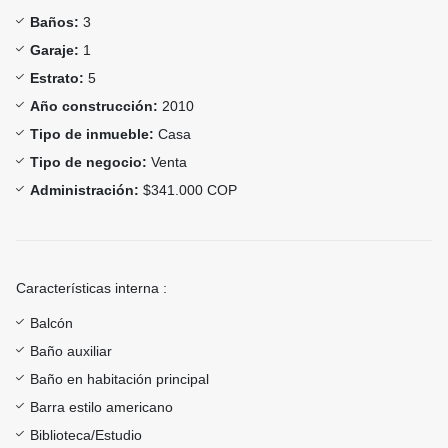
Baños:
3
Garaje:
1
Estrato:
5
Año construcción:
2010
Tipo de inmueble:
Casa
Tipo de negocio:
Venta
Administración:
$341.000 COP
Características interna :
Balcón
Baño auxiliar
Baño en habitación principal
Barra estilo americano
Biblioteca/Estudio