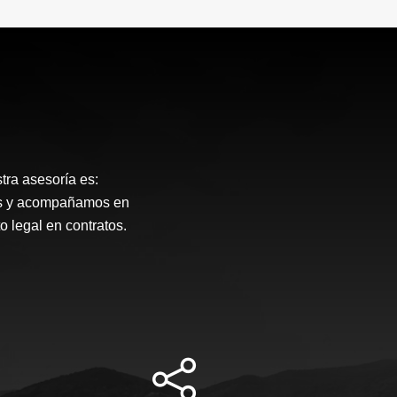
tra asesoría es:
mos y acompañamos en
o legal en contratos.