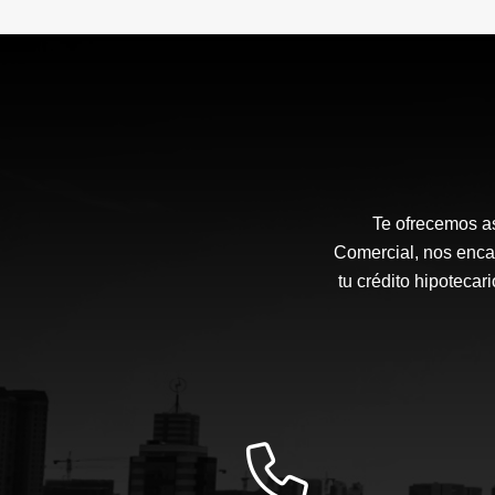
Te ofrecemos as
Comercial, nos enca
tu crédito hipotecar