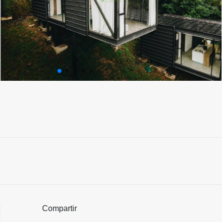
Compartir