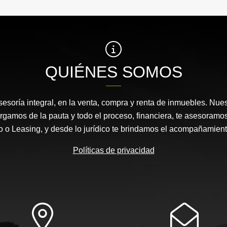
QUIÉNES SOMOS
esoría integral, en la venta, compra y renta de inmuebles. Nues
rgamos de la pauta y todo el proceso, financiera, te asesora
io o Leasing, y desde lo jurídico te brindamos el acompañamient
Políticas de privacidad