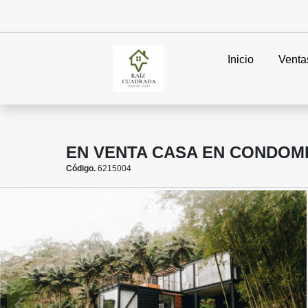
Inicio
Venta
EN VENTA CASA EN CONDOM
Código.
6215004