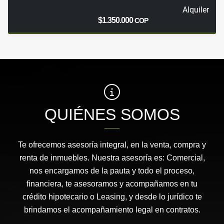
Alquiler
$1.350.000
COP
QUIÉNES SOMOS
Te ofrecemos asesoría integral, en la venta, compra y
renta de inmuebles. Nuestra asesoría es: Comercial,
nos encargamos de la pauta y todo el proceso,
financiera, te asesoramos y acompañamos en tu
crédito hipotecario o Leasing, y desde lo jurídico te
brindamos el acompañamiento legal en contratos.