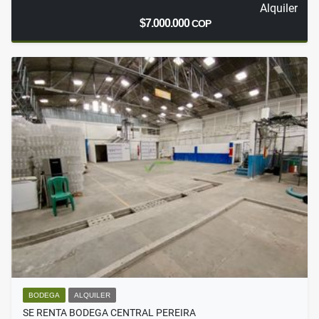
Alquiler
$7.000.000
COP
BODEGA
ALQUILER
SE RENTA BODEGA CENTRAL PEREIRA