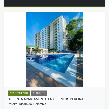
APARTAMENTO
ALQUILER
SE RENTA APARTAMENTO EN CERRITOS PEREIRA
Pereira, Risaralda, Colombia