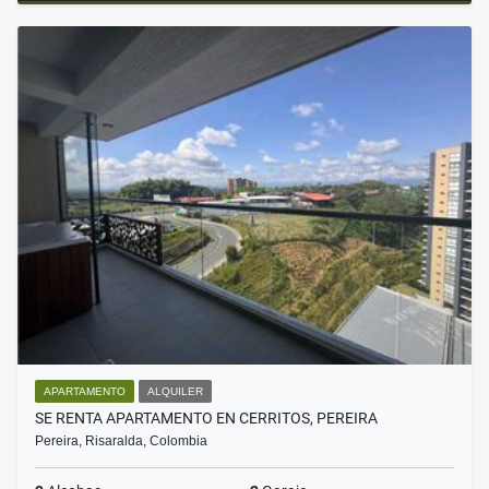
APARTAMENTO
ALQUILER
SE RENTA APARTAMENTO EN CERRITOS, PEREIRA
Pereira, Risaralda, Colombia