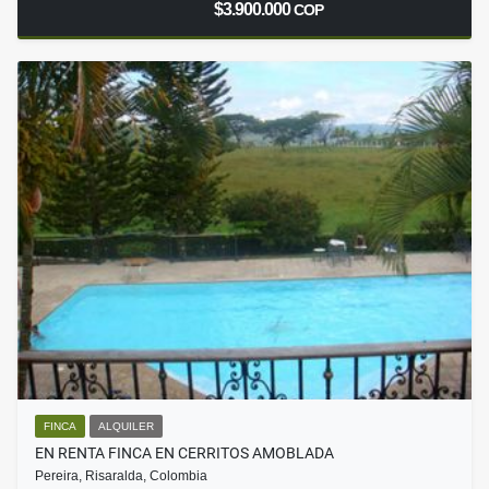
$3.900.000
COP
FINCA
ALQUILER
EN RENTA FINCA EN CERRITOS AMOBLADA
Pereira, Risaralda, Colombia