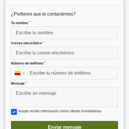
¿Prefieres que te contactemos?
*
Tu nombre
*
Correo electrónico
*
Número de teléfono
▼
*
Mensaje
Acepto recibir información sobre ofertas inmobiliarias
Enviar mensaje