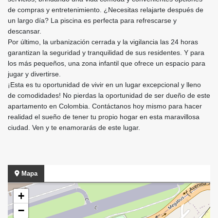
de compras y entretenimiento. ¿Necesitas relajarte después de
un largo día? La piscina es perfecta para refrescarse y
descansar.
Por último, la urbanización cerrada y la vigilancia las 24 horas
garantizan la seguridad y tranquilidad de sus residentes. Y para
los más pequeños, una zona infantil que ofrece un espacio para
jugar y divertirse.
¡Esta es tu oportunidad de vivir en un lugar excepcional y lleno
de comodidades! No pierdas la oportunidad de ser dueño de este
apartamento en Colombia. Contáctanos hoy mismo para hacer
realidad el sueño de tener tu propio hogar en esta maravillosa
ciudad. Ven y te enamorarás de este lugar.
Mapa
+
−