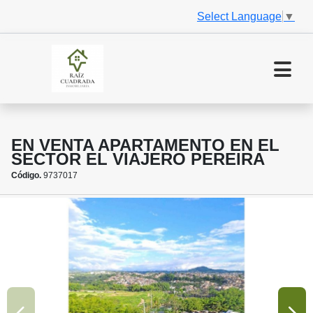
Select Language
▼
EN VENTA APARTAMENTO EN EL
SECTOR EL VIAJERO PEREIRA
Código.
9737017