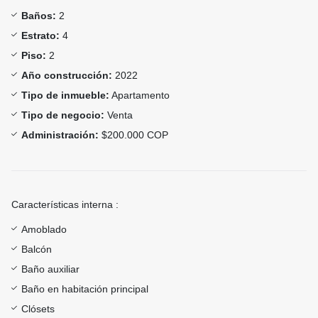
Baños:
2
Estrato:
4
Piso:
2
Año construcción:
2022
Tipo de inmueble:
Apartamento
Tipo de negocio:
Venta
Administración:
$200.000 COP
Características interna :
Amoblado
Balcón
Baño auxiliar
Baño en habitación principal
Clósets