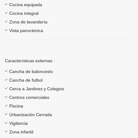
Cocina equipada
Cocina integral
Zona de lavandería
Vista panorámica
Características externas :
Cancha de baloncesto
Cancha de futbol
Cerca a Jardines y Colegios
Centros comerciales
Piscina
Urbanización Cerrada
Vigilancia
Zona infantil