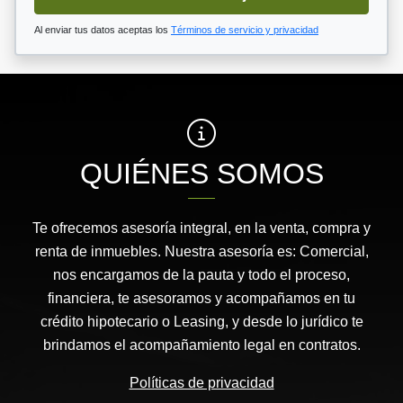
Al enviar tus datos aceptas los
Términos de servicio y privacidad
QUIÉNES SOMOS
Te ofrecemos asesoría integral, en la venta, compra y
renta de inmuebles. Nuestra asesoría es: Comercial,
nos encargamos de la pauta y todo el proceso,
financiera, te asesoramos y acompañamos en tu
crédito hipotecario o Leasing, y desde lo jurídico te
brindamos el acompañamiento legal en contratos.
Políticas de privacidad