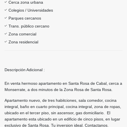
Cerca zona urbana
Colegios / Universidades
Parques cercanos
Trans. público cercano
Zona comercial
Zona residencial
Descripción Adicional :
En venta hermoso apartamento en Santa Rosa de Cabal, cerca a
Monserrate, a dos minutos de la Zona Rosa de Santa Rosa.
Apartamento nuevo, de tres habitciones, sala comedor, cocina
integral, baño en cuarto principal, cocina integral, zona de ropas,
ubicado en el tercer piso, sin ascensor, gas domiciliario. El
apartamento esta ubicado en un edificio de cinco pisos, en lugar
exclusivo de Santa Rosa. Tu inversion ideal. Contactanos.