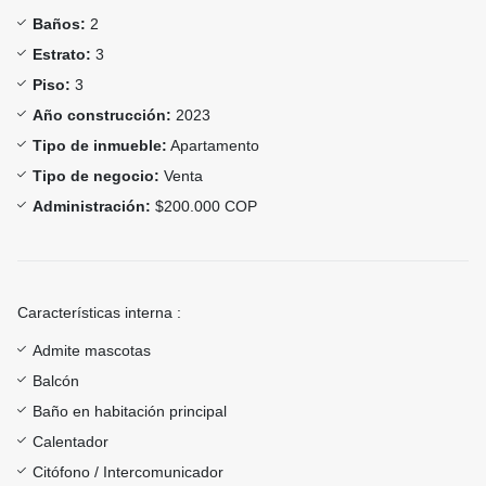
Baños:
2
Estrato:
3
Piso:
3
Año construcción:
2023
Tipo de inmueble:
Apartamento
Tipo de negocio:
Venta
Administración:
$200.000 COP
Características interna :
Admite mascotas
Balcón
Baño en habitación principal
Calentador
Citófono / Intercomunicador