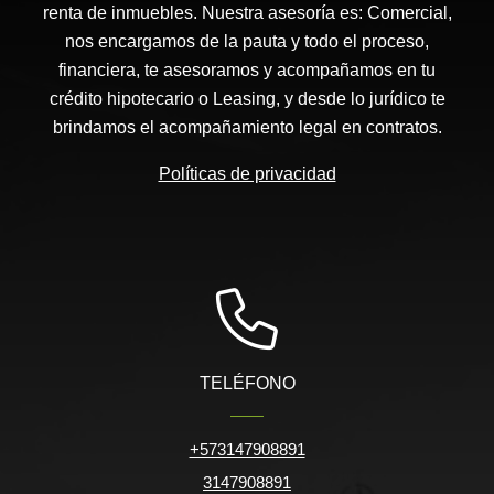
renta de inmuebles. Nuestra asesoría es: Comercial,
nos encargamos de la pauta y todo el proceso,
financiera, te asesoramos y acompañamos en tu
crédito hipotecario o Leasing, y desde lo jurídico te
brindamos el acompañamiento legal en contratos.
Políticas de privacidad
TELÉFONO
+573147908891
3147908891