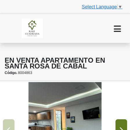
Select Language
▼
EN VENTA APARTAMENTO EN
SANTA ROSA DE CABAL
Código.
8004863