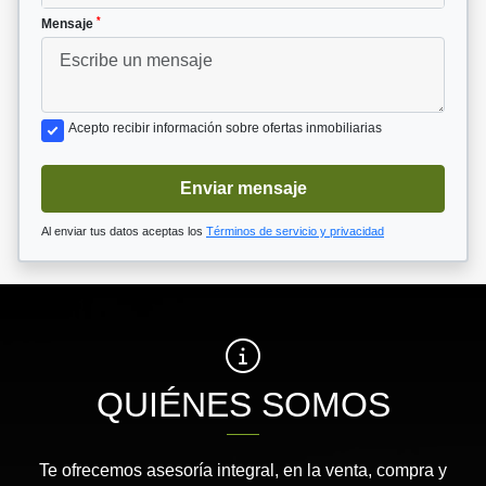
*
Mensaje
Acepto recibir información sobre ofertas inmobiliarias
Enviar mensaje
Al enviar tus datos aceptas los
Términos de servicio y privacidad
QUIÉNES SOMOS
Te ofrecemos asesoría integral, en la venta, compra y