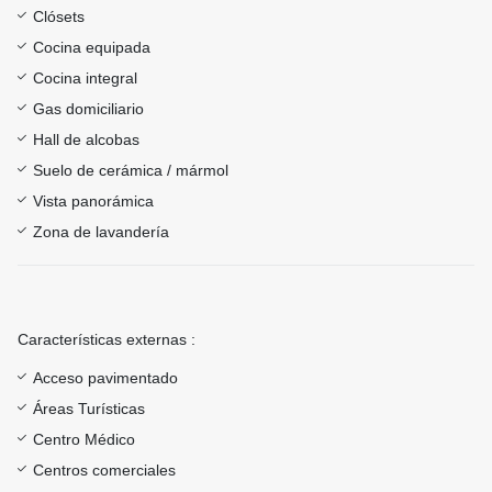
Clósets
Cocina equipada
Cocina integral
Gas domiciliario
Hall de alcobas
Suelo de cerámica / mármol
Vista panorámica
Zona de lavandería
Características externas :
Acceso pavimentado
Áreas Turísticas
Centro Médico
Centros comerciales